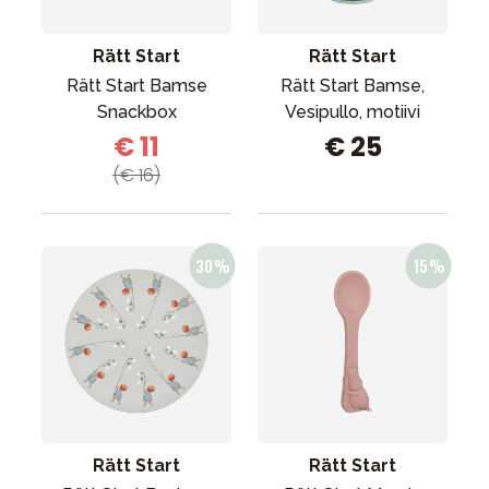
Rätt Start
Rätt Start
Rätt Start Bamse
Rätt Start Bamse,
Snackbox
Vesipullo, motiivi
€ 11
€ 25
(€ 16)
Rätt Start
Rätt Start