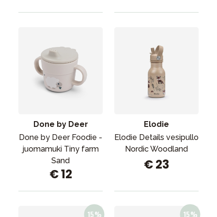
Done by Deer
Elodie
Done by Deer Foodie -
Elodie Details vesipullo
juomamuki Tiny farm
Nordic Woodland
Sand
€ 23
€ 12