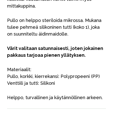
mittakuppina.
Pullo on helppo steriloida mikrossa. Mukana
tulee pehmeä silikoninen tutti (koko 1), joka
on suunniteltu äidinmaidolle.
Värit valitaan satunnaisesti, joten jokainen
pakkaus tarjoaa pienen yllätyksen.
Materiaalit:
Pullo, korkki, kierrekansi: Polypropeeni (PP)
Venttiili ja tutti: Silikoni
Helppo, turvallinen ja käytännöllinen arkeen.