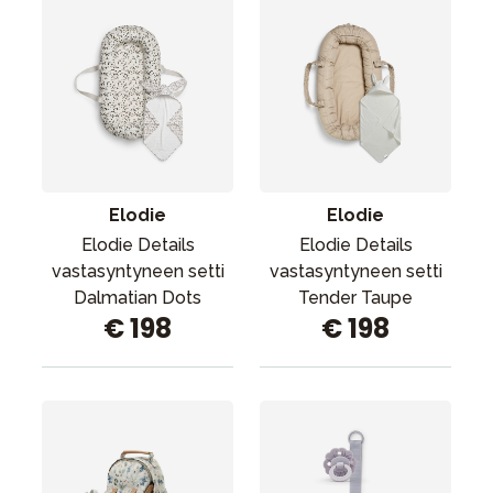
Elodie
Elodie
Elodie Details
Elodie Details
vastasyntyneen setti
vastasyntyneen setti
Dalmatian Dots
Tender Taupe
€ 198
€ 198