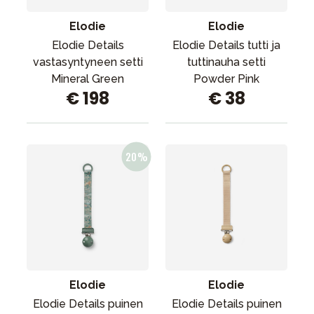
Elodie
Elodie
Elodie Details
Elodie Details tutti ja
vastasyntyneen setti
tuttinauha setti
Mineral Green
Powder Pink
€ 198
€ 38
Elodie
Elodie
Elodie Details puinen
Elodie Details puinen