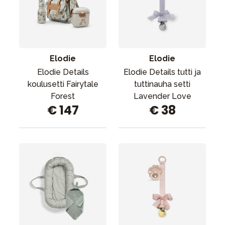
Elodie
Elodie
Elodie Details
Elodie Details tutti ja
koulusetti Fairytale
tuttinauha setti
Forest
Lavender Love
€ 147
€ 38