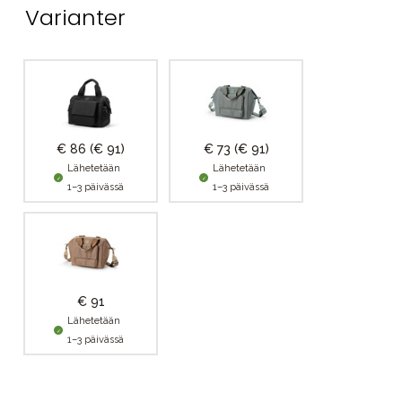
Varianter
€ 86
(€ 91)
€ 73
(€ 91)
Lähetetään
Lähetetään
1–3 päivässä
1–3 päivässä
€ 91
Lähetetään
1–3 päivässä