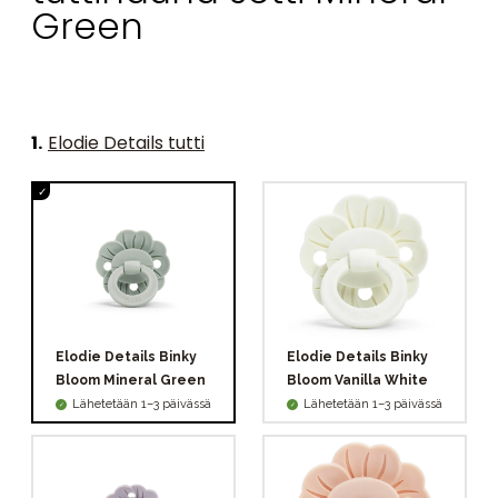
Green
1
.
Elodie Details tutti
Elodie Details Binky
Elodie Details Binky
Bloom Mineral Green
Bloom Vanilla White
Lähetetään 1–3 päivässä
Lähetetään 1–3 päivässä