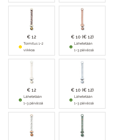
€ 12
€ 10
(€ 12)
Toimitus 1-2
Lähetetään
viikkoa
1–3 päivässä
€ 12
€ 10
(€ 12)
Lähetetään
Lähetetään
1–3 päivässä
1–3 päivässä