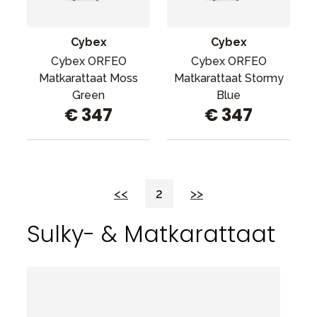
Cybex
Cybex
Cybex ORFEO
Cybex ORFEO
Matkarattaat Moss
Matkarattaat Stormy
Green
Blue
€ 347
€ 347
<<
2
>>
Sulky- & Matkarattaat