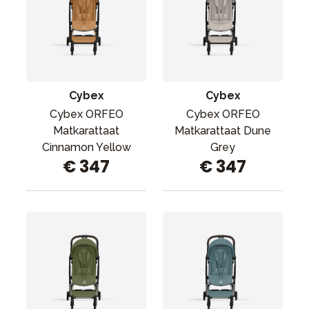
Cybex
Cybex
Cybex ORFEO
Cybex ORFEO
Matkarattaat
Matkarattaat Dune
Cinnamon Yellow
Grey
€ 347
€ 347