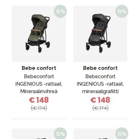
Bebe confort
Bebe confort
Bebeconfort
Bebeconfort
INGENIOUS -rattaat,
INGENIOUS -rattaat,
Mineraalinvihreä
mineraaligrafiitti
€ 148
€ 148
(€ 174)
(€ 174)