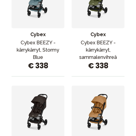
Cybex
Cybex
Cybex BEEZY -
Cybex BEEZY -
kärrykärryt, Stormy
kärrykärryt,
Blue
sammalenvihreä
€ 338
€ 338