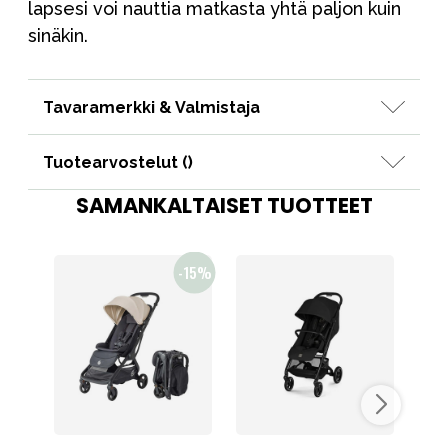
lapsesi voi nauttia matkasta yhtä paljon kuin
sinäkin.
Tavaramerkki & Valmistaja
Tuotearvostelut (
)
SAMANKALTAISET TUOTTEET