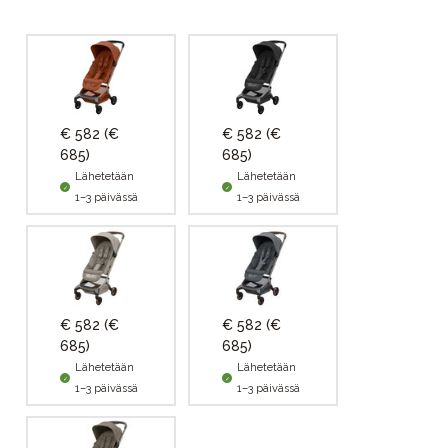
€ 582
(€
€ 582
(€
685)
685)
Lähetetään
Lähetetään
1–3 päivässä
1–3 päivässä
€ 582
(€
€ 582
(€
685)
685)
Lähetetään
Lähetetään
1–3 päivässä
1–3 päivässä