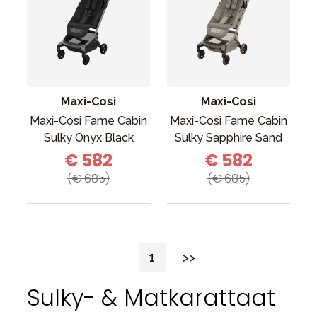
Maxi-Cosi
Maxi-Cosi
Maxi-Cosi Fame Cabin
Maxi-Cosi Fame Cabin
Sulky Onyx Black
Sulky Sapphire Sand
€ 582
€ 582
(€ 685)
(€ 685)
1
>>
Sulky- & Matkarattaat