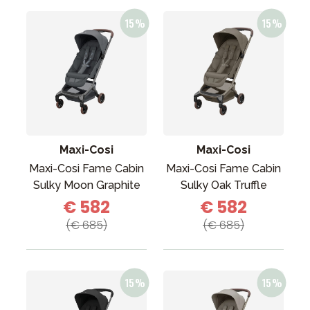
Maxi-Cosi
Maxi-Cosi
Maxi-Cosi Fame Cabin
Maxi-Cosi Fame Cabin
Sulky Moon Graphite
Sulky Oak Truffle
€ 582
€ 582
(€ 685)
(€ 685)