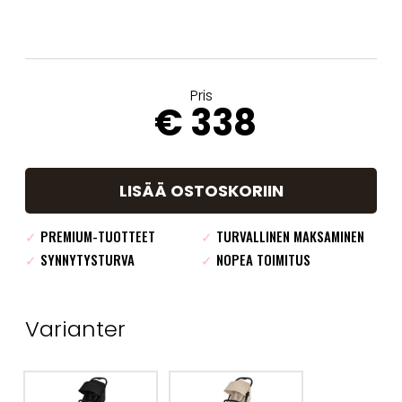
Pris
€ 338
LISÄÄ OSTOSKORIIN
✓
PREMIUM-TUOTTEET
✓
TURVALLINEN MAKSAMINEN
✓
SYNNYTYSTURVA
✓
NOPEA TOIMITUS
Varianter