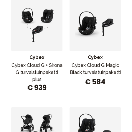
Cybex
Cybex
Cybex Cloud G + Sirona
Cybex Cloud G Magic
G turvaistuinpaketti
Black turvaistuinpaketti
plus
€ 584
€ 939