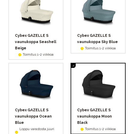
Cybex GAZELLE S
Cybex GAZELLE S
vaunukoppa Seashell
vaunukoppa Sky Blue
Beige
Toimitus 1-2 viikkoa
Toimitus 1-2 viikkoa
Cybex GAZELLE S
Cybex GAZELLE S
vaunukoppa Ocean
vaunukoppa Moon
Blue
Black
Loppu varastosta juuri
Toimitus 1-2 viikkoa