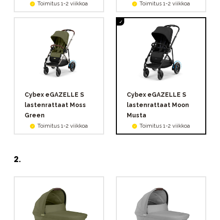
Toimitus 1-2 viikkoa
Toimitus 1-2 viikkoa
Cybex eGAZELLE S
Cybex eGAZELLE S
lastenrattaat Moss
lastenrattaat Moon
Green
Musta
Toimitus 1-2 viikkoa
Toimitus 1-2 viikkoa
2
.