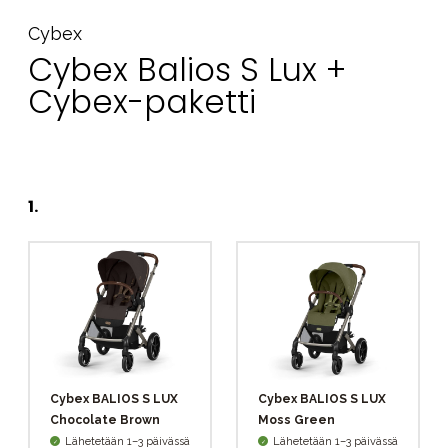
Cybex
Cybex Balios S Lux +
Cybex-paketti
1
.
Cybex BALIOS S LUX
Cybex BALIOS S LUX
Chocolate Brown
Moss Green
Lähetetään 1–3 päivässä
Lähetetään 1–3 päivässä