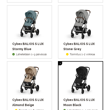
Cybex BALIOS S LUX
Cybex BALIOS S LUX
Stormy Blue
Stone Grey
Lähetetään 1–3 päivässä
Toimitus 1-2 viikkoa
Cybex BALIOS S LUX
Cybex BALIOS S LUX
Almond Beige
Moon Black