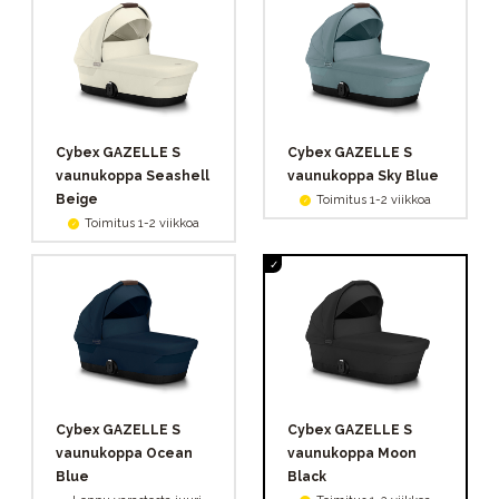
Cybex GAZELLE S
Cybex GAZELLE S
vaunukoppa Seashell
vaunukoppa Sky Blue
Beige
Toimitus 1-2 viikkoa
Toimitus 1-2 viikkoa
Cybex GAZELLE S
Cybex GAZELLE S
vaunukoppa Ocean
vaunukoppa Moon
Blue
Black