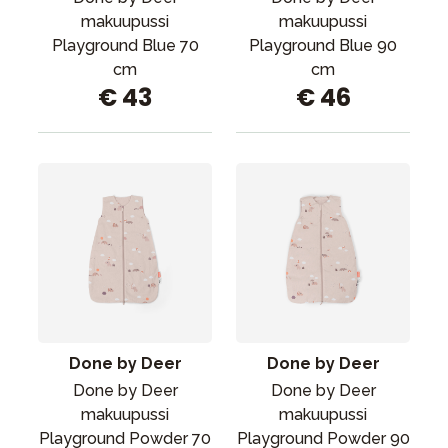
makuupussi
makuupussi
Playground Blue 70
Playground Blue 90
cm
cm
€ 43
€ 46
Done by Deer
Done by Deer
Done by Deer
Done by Deer
makuupussi
makuupussi
Playground Powder 70
Playground Powder 90