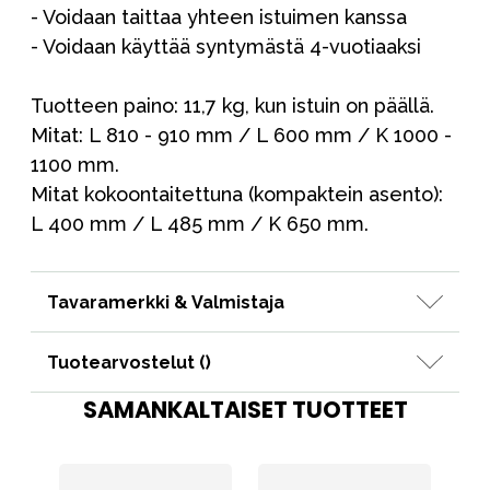
- Voidaan taittaa yhteen istuimen kanssa
- Voidaan käyttää syntymästä 4-vuotiaaksi
Tuotteen paino: 11,7 kg, kun istuin on päällä.
Mitat: L 810 - 910 mm / L 600 mm / K 1000 -
1100 mm.
Mitat kokoontaitettuna (kompaktein asento):
L 400 mm / L 485 mm / K 650 mm.
Tavaramerkki & Valmistaja
Tuotearvostelut (
)
SAMANKALTAISET TUOTTEET