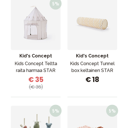
Kid's Concept
Kid's Concept
Kids Concept Teltta
Kids Concept Tunnel
raita harmaa STAR
box keltainen STAR
€ 35
€ 18
(€ 36)