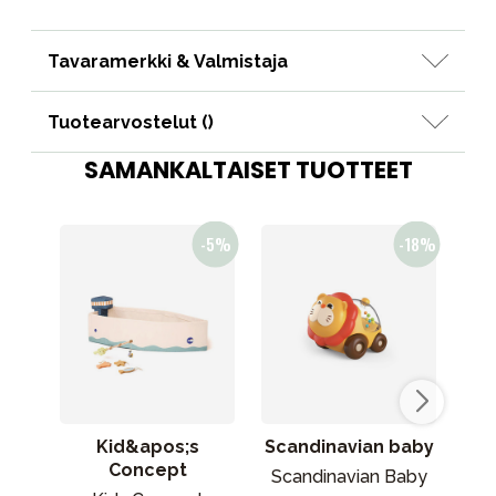
Tavaramerkki & Valmistaja
Tuotearvostelut (
)
SAMANKALTAISET TUOTTEET
Kid&apos;s
Scandinavian baby
Concept
Scandinavian Baby