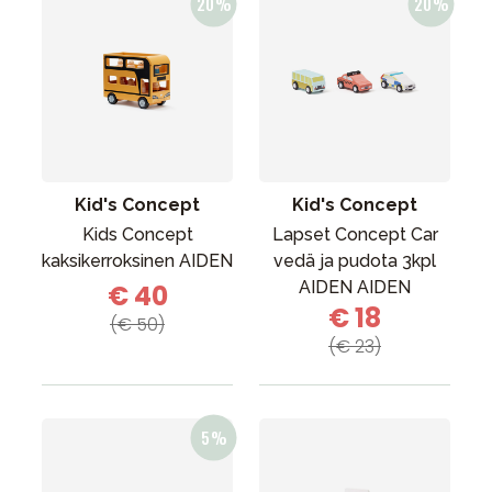
Kid's Concept
Kid's Concept
Kids Concept
Lapset Concept Car
kaksikerroksinen AIDEN
vedä ja pudota 3kpl
AIDEN AIDEN
€ 40
€ 18
(€ 50)
(€ 23)