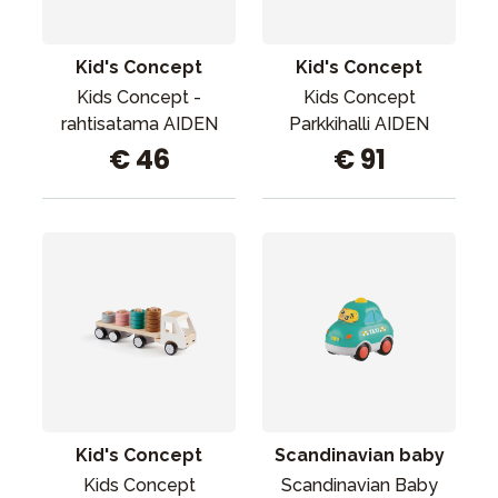
Kid's Concept
Kid's Concept
Kids Concept -
Kids Concept
rahtisatama AIDEN
Parkkihalli AIDEN
€ 46
€ 91
Kid's Concept
Scandinavian baby
Kids Concept
Scandinavian Baby