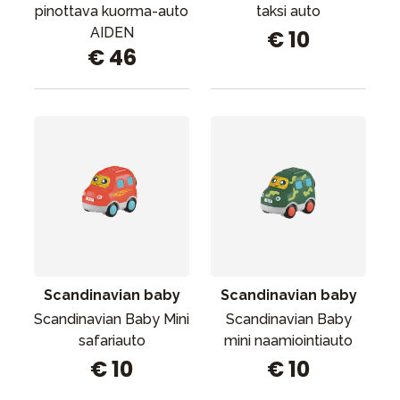
pinottava kuorma-auto
taksi auto
AIDEN
€ 10
€ 46
Scandinavian baby
Scandinavian baby
Scandinavian Baby Mini
Scandinavian Baby
safariauto
mini naamiointiauto
€ 10
€ 10