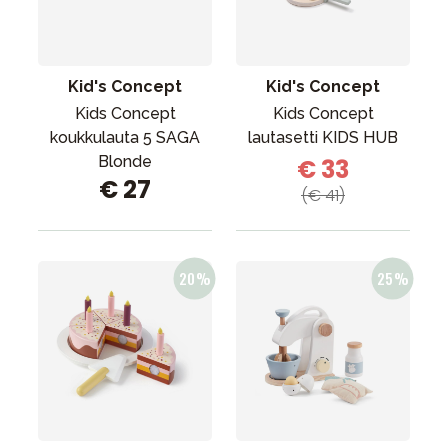
Kid's Concept
Kid's Concept
Kids Concept
Kids Concept
koukkulauta 5 SAGA
lautasetti KIDS HUB
Blonde
€ 33
€ 27
(€ 41)