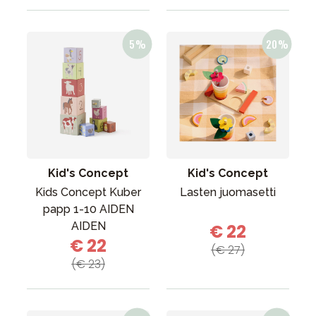
Kid's Concept
Kid's Concept
Kids Concept Kuber
Lasten juomasetti
papp 1-10 AIDEN
AIDEN
€ 22
€ 22
(€ 27)
(€ 23)