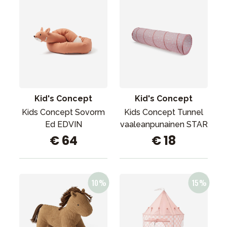
Kid's Concept
Kid's Concept
Kids Concept Sovorm
Kids Concept Tunnel
Ed EDVIN
vaaleanpunainen STAR
€ 64
€ 18