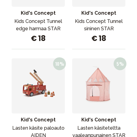
Kid's Concept
Kid's Concept
Kids Concept Tunnel
Kids Concept Tunnel
edge harmaa STAR
sininen STAR
€ 18
€ 18
Kid's Concept
Kid's Concept
Lasten käsite paloauto
Lasten käsiteteltta
AIDEN
vaaleanpunainen STAR