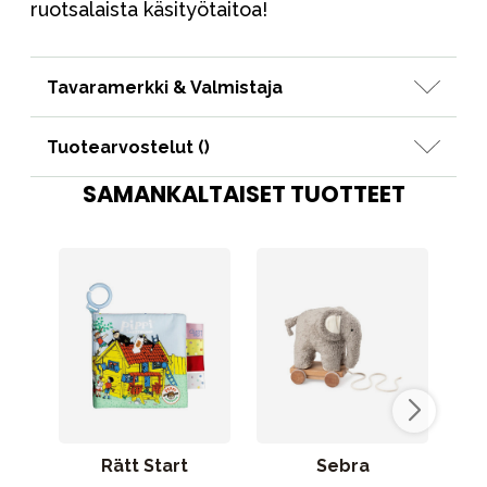
ruotsalaista käsityötaitoa!
Tavaramerkki & Valmistaja
Tuotearvostelut (
)
SAMANKALTAISET TUOTTEET
Rätt Start
Sebra