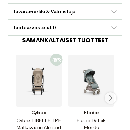
Tavaramerkki & Valmistaja
Tuotearvostelut (
)
SAMANKALTAISET TUOTTEET
Cybex
Elodie
Cybex LIBELLE TPE
Elodie Details
Matkavaunu Almond
Mondo