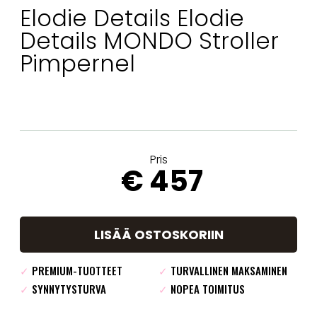
Elodie Details Elodie
Details MONDO Stroller
Pimpernel
Pris
€ 457
LISÄÄ OSTOSKORIIN
✓
PREMIUM-TUOTTEET
✓
TURVALLINEN MAKSAMINEN
✓
SYNNYTYSTURVA
✓
NOPEA TOIMITUS