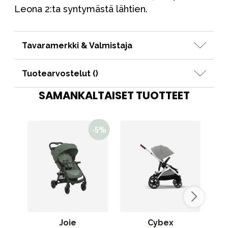
Leona 2:ta syntymästä lähtien.
Tavaramerkki & Valmistaja
Tuotearvostelut (
)
SAMANKALTAISET TUOTTEET
Joie
Cybex