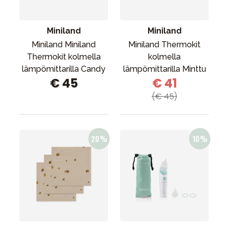
Miniland
Miniland
Miniland Miniland
Miniland Thermokit
Thermokit kolmella
kolmella
lämpömittarilla Candy
lämpömittarilla Minttu
€ 45
€ 41
(€ 45)