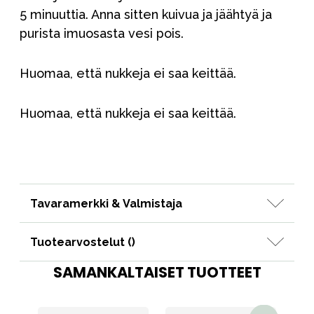
5 minuuttia. Anna sitten kuivua ja jäähtyä ja
purista imuosasta vesi pois.
Huomaa, että nukkeja ei saa keittää.
Huomaa, että nukkeja ei saa keittää.
Tavaramerkki & Valmistaja
Tuotearvostelut (
)
SAMANKALTAISET TUOTTEET