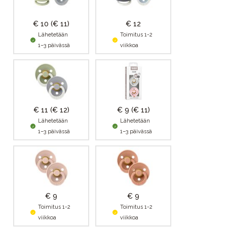
€ 10
(€ 11)
€ 12
Lähetetään
Toimitus 1-2
1–3 päivässä
viikkoa
€ 11
(€ 12)
€ 9
(€ 11)
Lähetetään
Lähetetään
1–3 päivässä
1–3 päivässä
€ 9
€ 9
Toimitus 1-2
Toimitus 1-2
viikkoa
viikkoa