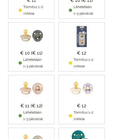
€ 11
€ 10
(€ 11)
Toimitus 1-2
Lähetetään
viikkoa
1–3 päivässä
€ 10
(€ 11)
€ 12
Lähetetään
Toimitus 1-2
1–3 päivässä
viikkoa
€ 11
(€ 12)
€ 12
Lähetetään
Toimitus 1-2
1–3 päivässä
viikkoa