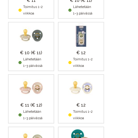
€ 11
€ 10
(€ 11)
Toimitus 1-2
Lähetetään
viikkoa
1–3 päivässä
€ 10
(€ 11)
€ 12
Lähetetään
Toimitus 1-2
1–3 päivässä
viikkoa
€ 11
(€ 12)
€ 12
Lähetetään
Toimitus 1-2
1–3 päivässä
viikkoa