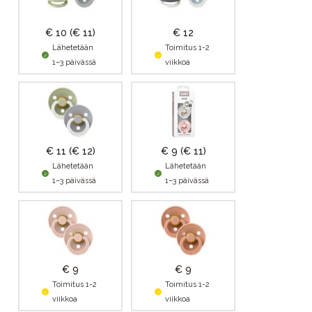
€ 10
(€ 11)
€ 12
Lähetetään
Toimitus 1-2
1–3 päivässä
viikkoa
€ 11
(€ 12)
€ 9
(€ 11)
Lähetetään
Lähetetään
1–3 päivässä
1–3 päivässä
€ 9
€ 9
Toimitus 1-2
Toimitus 1-2
viikkoa
viikkoa