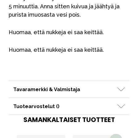
5 minuuttia. Anna sitten kuivua ja jäähtyä ja
purista imuosasta vesi pois.
Huomaa, että nukkeja ei saa keittää.
Huomaa, että nukkeja ei saa keittää.
Tavaramerkki & Valmistaja
Tuotearvostelut (
)
SAMANKALTAISET TUOTTEET