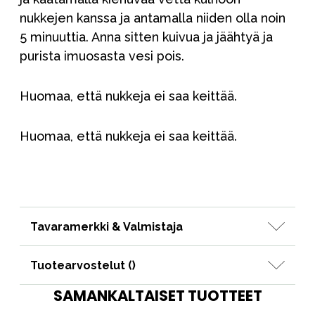
nukkejen kanssa ja antamalla niiden olla noin
5 minuuttia. Anna sitten kuivua ja jäähtyä ja
purista imuosasta vesi pois.
Huomaa, että nukkeja ei saa keittää.
Huomaa, että nukkeja ei saa keittää.
Tavaramerkki & Valmistaja
Tuotearvostelut (
)
SAMANKALTAISET TUOTTEET