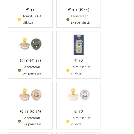
€ 11
€ 10
(€ 11)
Toimitus 1-2
Lähetetään
viikkoa
1–3 päivässä
€ 10
(€ 11)
€ 12
Lähetetään
Toimitus 1-2
1–3 päivässä
viikkoa
€ 11
(€ 12)
€ 12
Lähetetään
Toimitus 1-2
1–3 päivässä
viikkoa