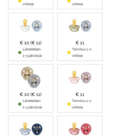
viikkoa
viikkoa
€ 10
(€ 11)
€ 11
Lähetetään
Toimitus 1-2
1–3 päivässä
viikkoa
€ 10
(€ 11)
€ 11
Lähetetään
Toimitus 1-2
1–3 päivässä
viikkoa