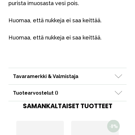
purista imuosasta vesi pois.
Huomaa, että nukkeja ei saa keittää.
Huomaa, että nukkeja ei saa keittää.
Tavaramerkki & Valmistaja
Tuotearvostelut (
)
SAMANKALTAISET TUOTTEET