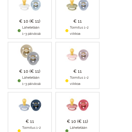
€ 10
(€ 11)
€ 11
Lähetetään
Toimitus 1-2
1–3 päivässä
viikkoa
€ 10
(€ 11)
€ 11
Lähetetään
Toimitus 1-2
1–3 päivässä
viikkoa
€ 11
€ 10
(€ 11)
Toimitus 1-2
Lähetetään