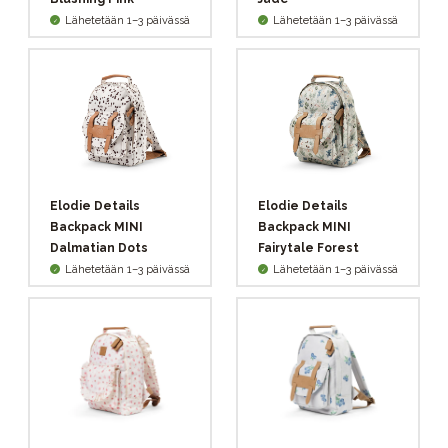
Lähetetään 1–3 päivässä
Lähetetään 1–3 päivässä
Elodie Details
Elodie Details
Backpack MINI
Backpack MINI
Dalmatian Dots
Fairytale Forest
Lähetetään 1–3 päivässä
Lähetetään 1–3 päivässä