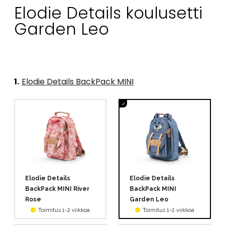
Elodie Details koulusetti
Garden Leo
1
.
Elodie Details BackPack MINI
Elodie Details
Elodie Details
BackPack MINI River
BackPack MINI
Rose
Garden Leo
Toimitus 1-2 viikkoa
Toimitus 1-2 viikkoa