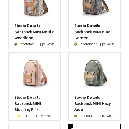
Elodie Details
Elodie Details
Backpack MINI Nordic
Backpack MINI Blue
Woodland
Garden
Lähetetään 1–3 päivässä
Lähetetään 1–3 päivässä
Elodie Details
Elodie Details
Backpack MINI
Backpack MINI Hazy
Blushing Pink
Jade
Toimitus 1-2 viikkoa
Lähetetään 1–3 päivässä