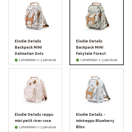
Elodie Details
Elodie Details
Backpack MINI
Backpack MINI
Dalmatian Dots
Fairytale Forest
Lähetetään 1–3 päivässä
Lähetetään 1–3 päivässä
Elodie Details reppu
Elodie Details -
mini petit river rose
minireppu Blueberry
Bliss
Lähetetään 1–3 päivässä