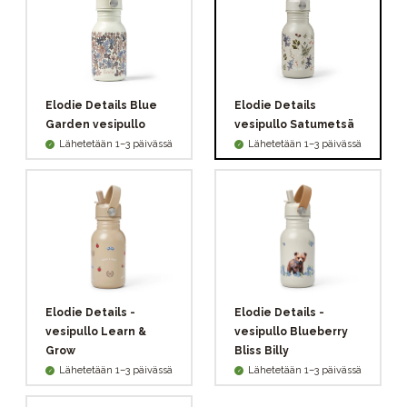
Elodie Details Blue
Elodie Details
Garden vesipullo
vesipullo Satumetsä
Lähetetään 1–3 päivässä
Lähetetään 1–3 päivässä
Elodie Details -
Elodie Details -
vesipullo Learn &
vesipullo Blueberry
Grow
Bliss Billy
Lähetetään 1–3 päivässä
Lähetetään 1–3 päivässä