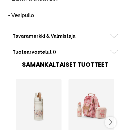
- Vesipullo
Tavaramerkki & Valmistaja
Tuotearvostelut (
)
SAMANKALTAISET TUOTTEET