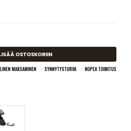
LISÄÄ OSTOSKORIIN
LINEN MAKSAMINEN
✓
SYNNYTYSTURVA
✓
NOPEA TOIMITUS