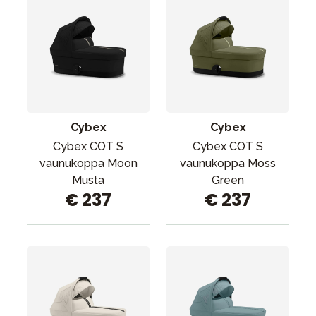
Cybex
Cybex
Cybex COT S
Cybex COT S
vaunukoppa Moon
vaunukoppa Moss
Musta
Green
€ 237
€ 237