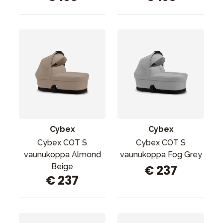
Cybex
Cybex
Cybex COT S
Cybex COT S
vaunukoppa Almond
vaunukoppa Fog Grey
Beige
€ 237
€ 237