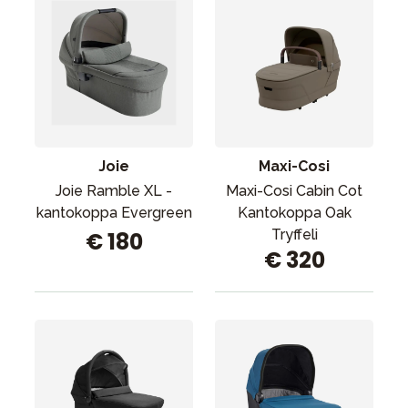
Joie
Maxi-Cosi
Joie Ramble XL -
Maxi-Cosi Cabin Cot
kantokoppa Evergreen
Kantokoppa Oak
Tryffeli
€ 180
€ 320