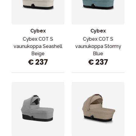
Cybex
Cybex
Cybex COT S
Cybex COT S
vaunukoppa Seashell
vaunukoppa Stormy
Beige
Blue
€ 237
€ 237