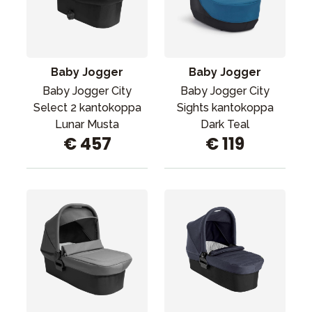
Baby Jogger
Baby Jogger
Baby Jogger City
Baby Jogger City
Select 2 kantokoppa
Sights kantokoppa
Lunar Musta
Dark Teal
€ 457
€ 119