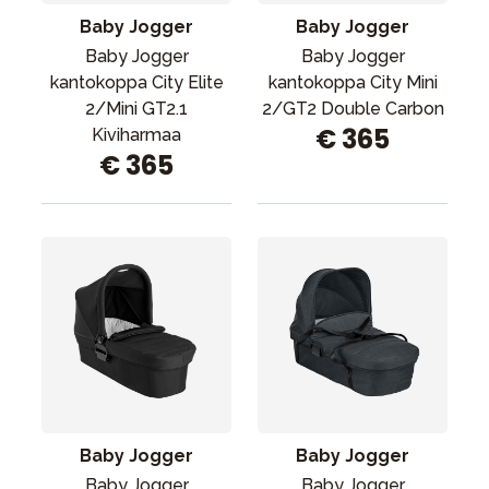
Baby Jogger
Baby Jogger
Baby Jogger
Baby Jogger
kantokoppa City Elite
kantokoppa City Mini
2/Mini GT2.1
2/GT2 Double Carbon
€ 365
Kiviharmaa
€ 365
Baby Jogger
Baby Jogger
Baby Jogger
Baby Jogger