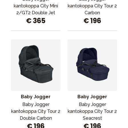
kantokoppa City Mini
kantokoppa City Tour 2
2/GT2 Double Jet
Carbon
€ 365
€ 196
Baby Jogger
Baby Jogger
Baby Jogger
Baby Jogger
kantokoppa City Tour 2
kantokoppa City Tour 2
Double Carbon
Seacrest
€ 196
€ 196