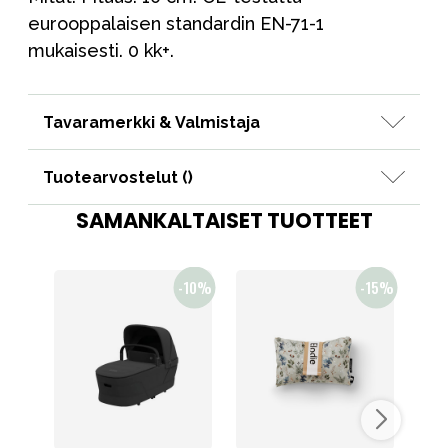
eurooppalaisen standardin EN-71-1
mukaisesti. 0 kk+.
Tavaramerkki & Valmistaja
Tuotearvostelut (
)
SAMANKALTAISET TUOTTEET