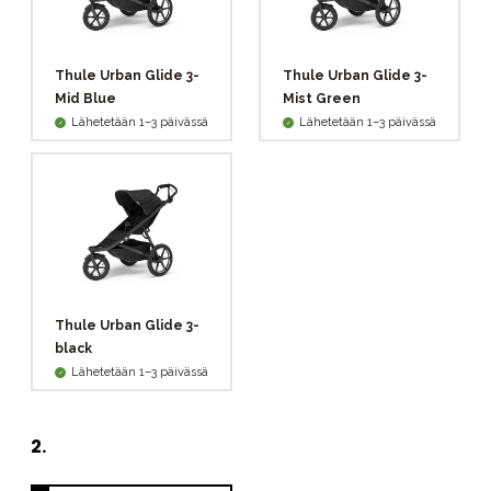
Thule Urban Glide 3-
Thule Urban Glide 3-
Mid Blue
Mist Green
Lähetetään 1–3 päivässä
Lähetetään 1–3 päivässä
Thule Urban Glide 3-
black
Lähetetään 1–3 päivässä
2
.