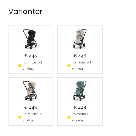
Varianter
€ 448
€ 448
Toimitus 1-2
Toimitus 1-2
viikkoa
viikkoa
€ 448
€ 448
Toimitus 1-2
Toimitus 1-2
viikkoa
viikkoa