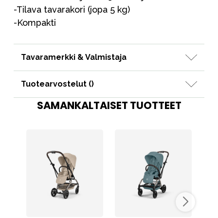
-Tilava tavarakori (jopa 5 kg)
-Kompakti
Tavaramerkki & Valmistaja
Tuotearvostelut (
)
SAMANKALTAISET TUOTTEET