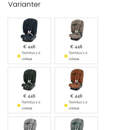
Varianter
€ 448
€ 448
Toimitus 1-2
Toimitus 1-2
viikkoa
viikkoa
€ 448
€ 448
Toimitus 1-2
Toimitus 1-2
viikkoa
viikkoa