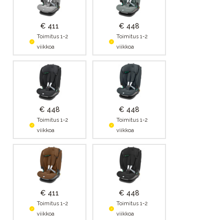
€ 411
€ 448
Toimitus 1-2
Toimitus 1-2
viikkoa
viikkoa
€ 448
€ 448
Toimitus 1-2
Toimitus 1-2
viikkoa
viikkoa
€ 411
€ 448
Toimitus 1-2
Toimitus 1-2
viikkoa
viikkoa