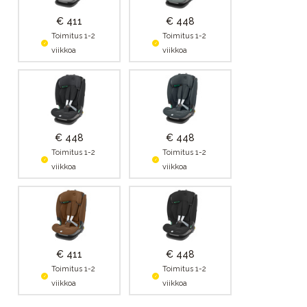
€ 411
€ 448
Toimitus 1-2
Toimitus 1-2
viikkoa
viikkoa
€ 448
€ 448
Toimitus 1-2
Toimitus 1-2
viikkoa
viikkoa
€ 411
€ 448
Toimitus 1-2
Toimitus 1-2
viikkoa
viikkoa