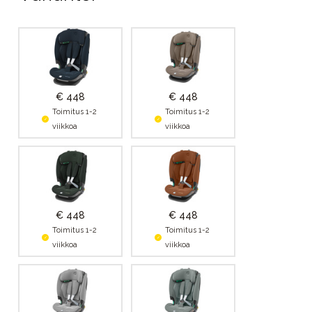
€ 448
€ 448
Toimitus 1-2
Toimitus 1-2
viikkoa
viikkoa
€ 448
€ 448
Toimitus 1-2
Toimitus 1-2
viikkoa
viikkoa