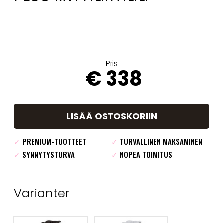
Pris
€ 338
LISÄÄ OSTOSKORIIN
✓
PREMIUM-TUOTTEET
✓
TURVALLINEN MAKSAMINEN
✓
SYNNYTYSTURVA
✓
NOPEA TOIMITUS
Varianter