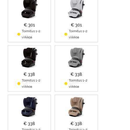
€ 301
€ 301
Toimitus 1-2
Toimitus 1-2
viikkoa
viikkoa
€ 338
€ 338
Toimitus 1-2
Toimitus 1-2
viikkoa
viikkoa
€ 338
€ 338
Toimitus 1-2
Toimitus 1-2