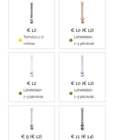
€ 12
€ 10
(€ 12)
Toimitus 1-2
Lähetetään
viikkoa
1–3 päivässä
€ 12
€ 10
(€ 12)
Lähetetään
Lähetetään
1–3 päivässä
1–3 päivässä
€ 9
(€ 12)
€ 11
(€ 14)