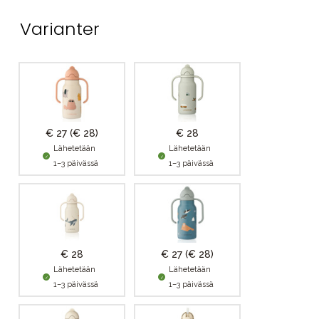
Varianter
€ 27
(€ 28)
€ 28
Lähetetään
Lähetetään
1–3 päivässä
1–3 päivässä
€ 28
€ 27
(€ 28)
Lähetetään
Lähetetään
1–3 päivässä
1–3 päivässä