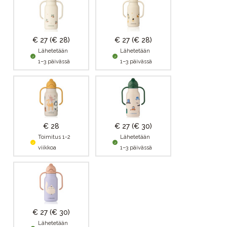
€ 27
(€ 28)
€ 27
(€ 28)
Lähetetään
Lähetetään
1–3 päivässä
1–3 päivässä
€ 28
€ 27
(€ 30)
Toimitus 1-2
Lähetetään
viikkoa
1–3 päivässä
€ 27
(€ 30)
Lähetetään