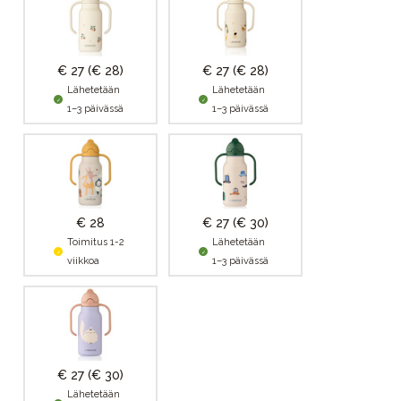
€ 27
(€ 28)
€ 27
(€ 28)
Lähetetään
Lähetetään
1–3 päivässä
1–3 päivässä
€ 28
€ 27
(€ 30)
Toimitus 1-2
Lähetetään
viikkoa
1–3 päivässä
€ 27
(€ 30)
Lähetetään