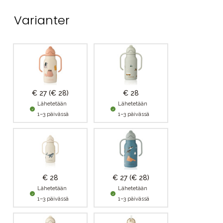
Varianter
€ 27
(€ 28)
€ 28
Lähetetään
Lähetetään
1–3 päivässä
1–3 päivässä
€ 28
€ 27
(€ 28)
Lähetetään
Lähetetään
1–3 päivässä
1–3 päivässä