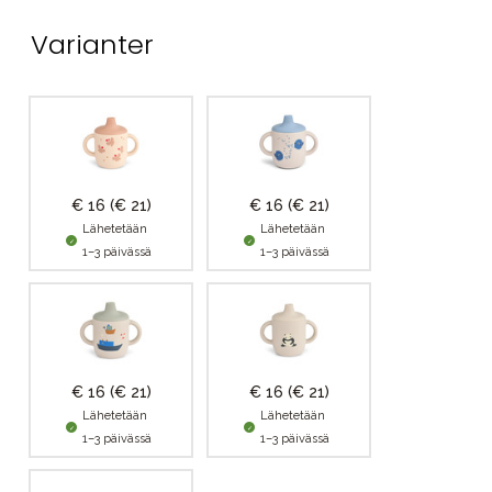
Varianter
€ 16
(€ 21)
€ 16
(€ 21)
Lähetetään
Lähetetään
1–3 päivässä
1–3 päivässä
€ 16
(€ 21)
€ 16
(€ 21)
Lähetetään
Lähetetään
1–3 päivässä
1–3 päivässä