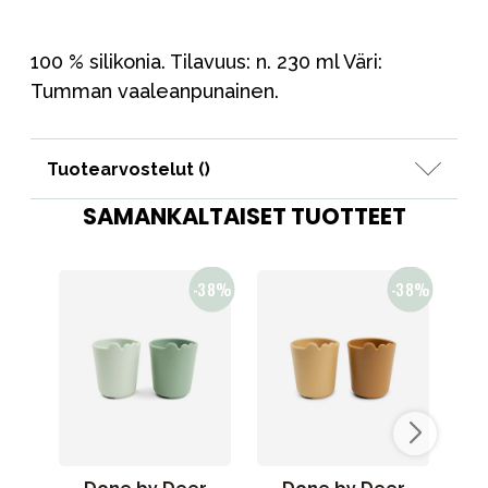
100 % silikonia. Tilavuus: n. 230 ml Väri:
Tumman vaaleanpunainen.
Tuotearvostelut (
)
SAMANKALTAISET TUOTTEET