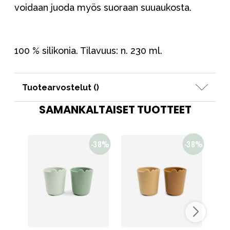
voidaan juoda myös suoraan suuaukosta.
100 % silikonia. Tilavuus: n. 230 ml.
Tuotearvostelut (
)
SAMANKALTAISET TUOTTEET