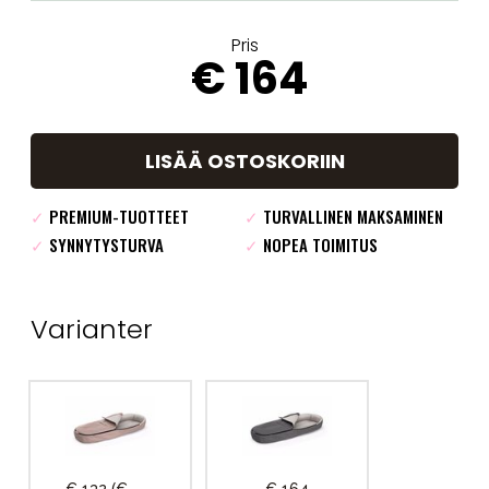
Pris
€ 164
LISÄÄ OSTOSKORIIN
✓
PREMIUM-TUOTTEET
✓
TURVALLINEN MAKSAMINEN
✓
SYNNYTYSTURVA
✓
NOPEA TOIMITUS
Varianter