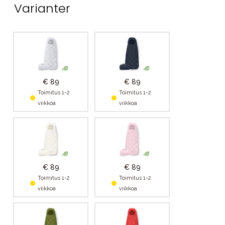
Varianter
€ 89
€ 89
Toimitus 1-2
Toimitus 1-2
viikkoa
viikkoa
€ 89
€ 89
Toimitus 1-2
Toimitus 1-2
viikkoa
viikkoa