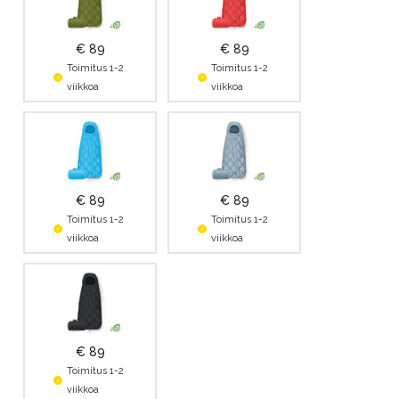
€ 89
€ 89
Toimitus 1-2
Toimitus 1-2
viikkoa
viikkoa
€ 89
€ 89
Toimitus 1-2
Toimitus 1-2
viikkoa
viikkoa
€ 89
Toimitus 1-2
viikkoa