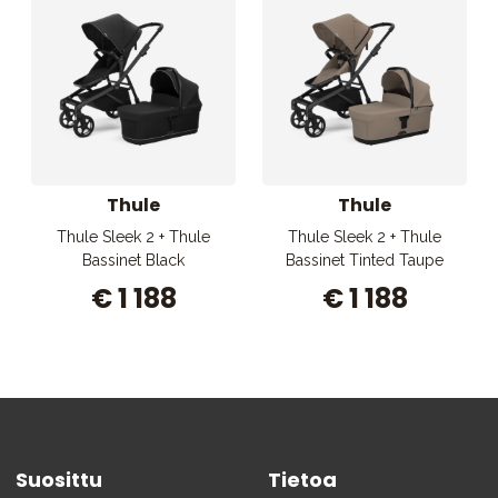
Thule
Thule
Thule Sleek 2 + Thule
Thule Sleek 2 + Thule
Bassinet Black
Bassinet Tinted Taupe
€ 1 188
€ 1 188
Suosittu
Tietoa