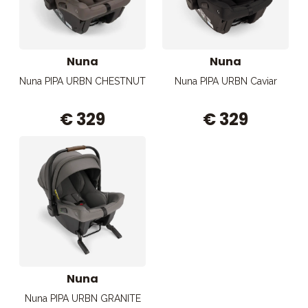
Nuna
Nuna
Nuna PIPA URBN CHESTNUT
Nuna PIPA URBN Caviar
€ 329
€ 329
Nuna
Nuna PIPA URBN GRANITE