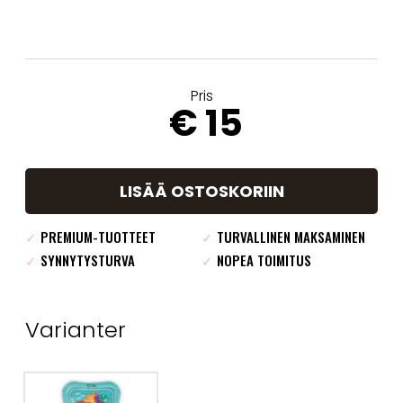
Pris
€ 15
LISÄÄ OSTOSKORIIN
✓
PREMIUM-TUOTTEET
✓
TURVALLINEN MAKSAMINEN
✓
SYNNYTYSTURVA
✓
NOPEA TOIMITUS
Varianter